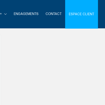
+
ENGAGEMENTS
CONTACT
ESPACE CLIENT