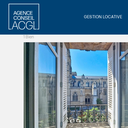
GESTION LOCATIVE
1 Bien