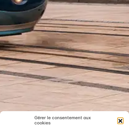
Gérer le consentement aux
cookies