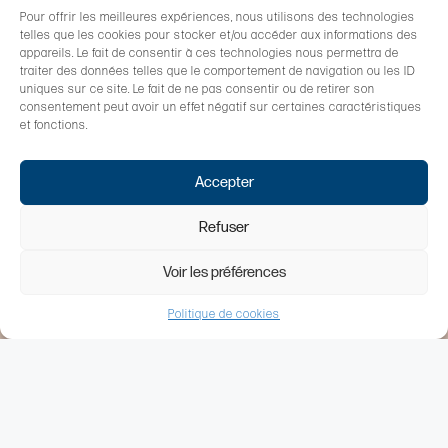
Pour offrir les meilleures expériences, nous utilisons des technologies
telles que les cookies pour stocker et/ou accéder aux informations des
appareils. Le fait de consentir à ces technologies nous permettra de
traiter des données telles que le comportement de navigation ou les ID
uniques sur ce site. Le fait de ne pas consentir ou de retirer son
consentement peut avoir un effet négatif sur certaines caractéristiques
et fonctions.
Accepter
Refuser
Voir les préférences
Politique de cookies
01