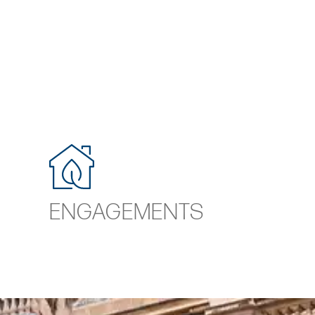
ENGAGEMENTS