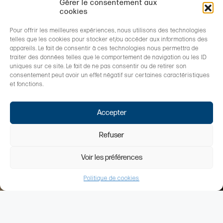
Gérer le consentement aux
cookies
Pour offrir les meilleures expériences, nous utilisons des technologies
telles que les cookies pour stocker et/ou accéder aux informations des
appareils. Le fait de consentir à ces technologies nous permettra de
traiter des données telles que le comportement de navigation ou les ID
uniques sur ce site. Le fait de ne pas consentir ou de retirer son
consentement peut avoir un effet négatif sur certaines caractéristiques
et fonctions.
Accepter
Refuser
Voir les préférences
Politique de cookies