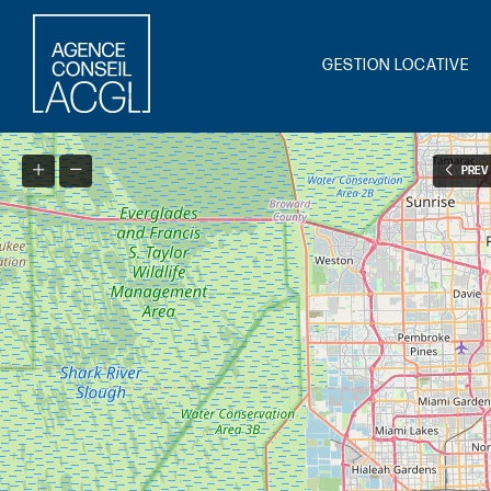
GESTION LOCATIVE
PREV