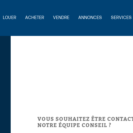
LOUER
ACHETER
VENDRE
ANNONCES
SERVICES 
VOUS SOUHAITEZ ÊTRE CONTAC
NOTRE ÉQUIPE CONSEIL ?