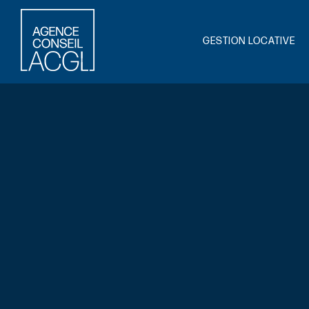
GESTION LOCATIVE