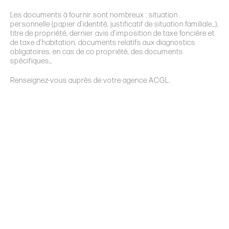
Les documents à fournir sont nombreux : situation
personnelle (papier d’identité, justificatif de situation familiale…),
titre de propriété, dernier avis d’imposition de taxe foncière et
de taxe d
’
habitation, documents relatifs aux diagnostics
obligatoires, en cas de co propriété, des documents
spécifiques…
Renseignez-vous auprès de votre agence ACGL.