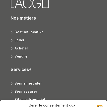
Nos métiers
Gestion locative
Louer
Acheter
Vendre
Services+
Bien emprunter
Bien assurer
Bilan patrimonial
Gérer le consentement aux