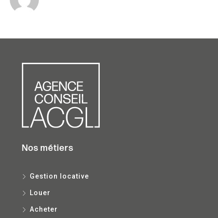
Nos métiers
Gestion locative
Louer
Acheter