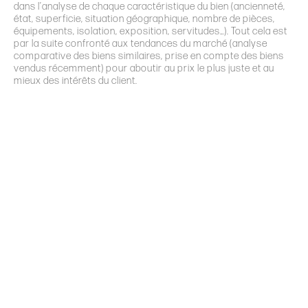
dans l’analyse de chaque caractéristique du bien (ancienneté,
état, superficie, situation géographique, nombre de pièces,
équipements, isolation, exposition, servitudes…). Tout cela est
par la suite confronté aux tendances du marché (analyse
comparative des biens similaires, prise en compte des biens
vendus récemment) pour aboutir au prix le plus juste et au
mieux des intérêts du client.