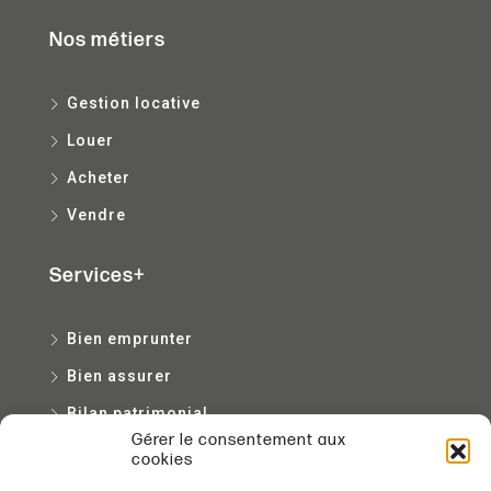
Nos métiers
Gestion locative
Louer
Acheter
Vendre
Services+
Bien emprunter
Bien assurer
Bilan patrimonial
Gérer le consentement aux
Bien entretenir
cookies